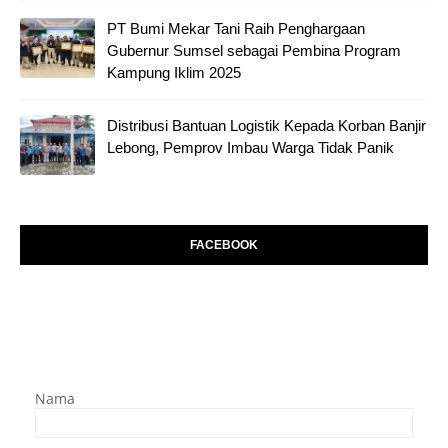
PT Bumi Mekar Tani Raih Penghargaan
Gubernur Sumsel sebagai Pembina Program
Kampung Iklim 2025
Distribusi Bantuan Logistik Kepada Korban Banjir
Lebong, Pemprov Imbau Warga Tidak Panik
FACEBOOK
Nama