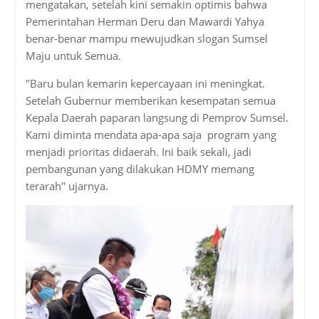
mengatakan, setelah kini semakin optimis bahwa
Pemerintahan Herman Deru dan Mawardi Yahya
benar-benar mampu mewujudkan slogan Sumsel
Maju untuk Semua.
"Baru bulan kemarin kepercayaan ini meningkat.
Setelah Gubernur memberikan kesempatan semua
Kepala Daerah paparan langsung di Pemprov Sumsel.
Kami diminta mendata apa-apa saja program yang
menjadi prioritas didaerah. Ini baik sekali, jadi
pembangunan yang dilakukan HDMY memang
terarah" ujarnya.