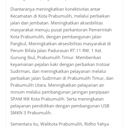
Diantaranya meningkatkan konektivitas antar
Kecamatan di Kota Prabumulih, melalui perbaikan
jalan dan jembatan. Meningkatkan aksesbilitas
masyarakat menuju pusat perkantoran Pemerintah
Kota Prabumulih, dengan pembangunan jalan
Pangkul, Meningkatkan aksesibilitas masyarakat di
Perum Bifala Jalan Padurasan RT.11 RW. 1 Kel.
Gunung Ibul, Prabumulih Timur. Memberikan
keyamanan pejalan kaki dengan perbaikan trotoar
Sudirman, dan meningkatkan pelayanan melalui
perbaikan jalan Sudirman di Prabumulih Timur, dan
Prabumulih Utara. Meningkatkan pelayanan air
minum melalui pembangunan jaringan perpipaan
SPAM IKK Kota Prabumulih. Serta meningkatan
pelayanan pendidikan dengan pembangunan USB
SMKN 3 Prabumulih.
Sementara itu, Walikota Prabumulih, Ridho Yahya