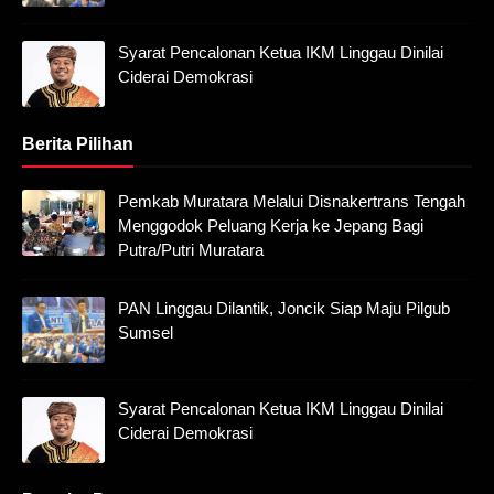
Syarat Pencalonan Ketua IKM Linggau Dinilai
Ciderai Demokrasi
Berita Pilihan
Pemkab Muratara Melalui Disnakertrans Tengah
Menggodok Peluang Kerja ke Jepang Bagi
Putra/Putri Muratara
PAN Linggau Dilantik, Joncik Siap Maju Pilgub
Sumsel
Syarat Pencalonan Ketua IKM Linggau Dinilai
Ciderai Demokrasi