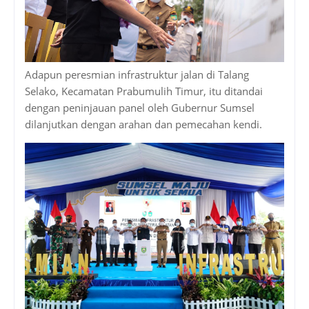
Adapun peresmian infrastruktur jalan di Talang
Selako, Kecamatan Prabumulih Timur, itu ditandai
dengan peninjauan panel oleh Gubernur Sumsel
dilanjutkan dengan arahan dan pemecahan kendi.