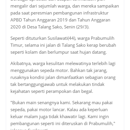
mengalir dari sejumlah warga, dan mereka sampaikan
pada saat peresmian pembangunan infrastruktur
APBD Tahun Anggaran 2019 dan Tahun Anggaran
2020 di Desa Talang Sako, Senin (29/3).
Seperti dituturkan Susilawati(44), warga Prabumulih
Timur, selama ini jalan di Talang Sako kerap berubah
seperti kolam dan berlumpur saat hujan datang.
Akibatnya, warga kesulitan melewatinya terlebih lagi
menggunakan sepeda motor. Bahkan tak jarang,
rusaknya kondisi jalan dimanfaatkan sebagian orang
tak bertanggungjawab untuk melakukan tindak
kejahatan seperti perampokan dan begal.
"Bukan main senangnya kami. Sekarang mau pakai
sepeda, pakai motor lancar. Kalau ada keperluan
keluar malam juga tidak khawatir lagi. Kami ingin
pembangunan seperti ini diteruskan di Prabumulih,"