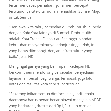
terus mendapat perhatian, guna mempercepat
terwujudnya cita-cita mulia, menjadikan Sumsel Maju
untuk Semua.
"Dari awal kita tahu, persoalan di Prabumulih ini beda
dengan Kab/Kota lainnya di Sumsel. Prabumulih
adalah Kota Transit Ekspatriat. Sehingga, standar
kebutuhan masyarakatnya terlanjur tinggi. Nah, ini
yang harus diimbangi, dengan infrastruktur yang
baik," jelas HD.
Mengingat gasnya yang berlimpah, kedepan HD
berkomitmen mendorong percepatan penyediaan
layanan air bersih bagi warga, termasuk juga lalu
lintas dan fasilitas kota seperti pedestrian.
"Sekarang inikan semua direfoccusing, jadi kepala
daerahnya harus benar-benar piawai mengelola APBD
yang berkurang drastis dari Rp1,2 triliun menjadi