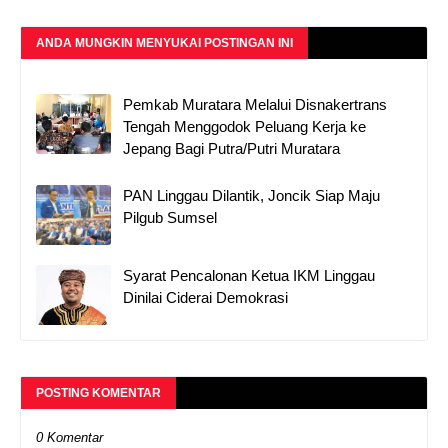
ANDA MUNGKIN MENYUKAI POSTINGAN INI
Pemkab Muratara Melalui Disnakertrans
Tengah Menggodok Peluang Kerja ke
Jepang Bagi Putra/Putri Muratara
PAN Linggau Dilantik, Joncik Siap Maju
Pilgub Sumsel
Syarat Pencalonan Ketua IKM Linggau
Dinilai Ciderai Demokrasi
POSTING KOMENTAR
0 Komentar