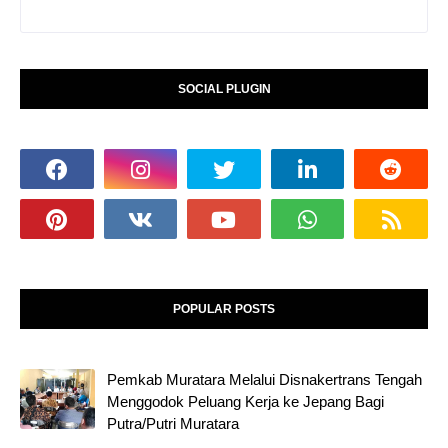
SOCIAL PLUGIN
POPULAR POSTS
Pemkab Muratara Melalui Disnakertrans Tengah
Menggodok Peluang Kerja ke Jepang Bagi
Putra/Putri Muratara