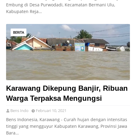
Embung di Desa Purwodadi, Kecamatan Bermani Ulu,
Kabupaten Reja…
BERITA
Karawang Dikepung Banjir, Ribuan
Warga Terpaksa Mengungsi
Bens Indo
Februari 10, 2021
Bens Indonesia, Karawang - Curah hujan dengan intensitas
tinggi yang mengguyur Kabupaten Karawang, Provinsi Jawa
Bara…