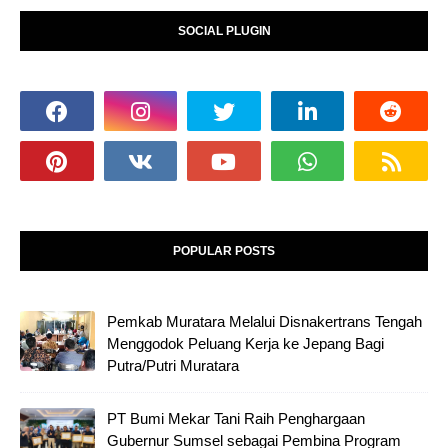
SOCIAL PLUGIN
POPULAR POSTS
Pemkab Muratara Melalui Disnakertrans Tengah
Menggodok Peluang Kerja ke Jepang Bagi
Putra/Putri Muratara
PT Bumi Mekar Tani Raih Penghargaan
Gubernur Sumsel sebagai Pembina Program