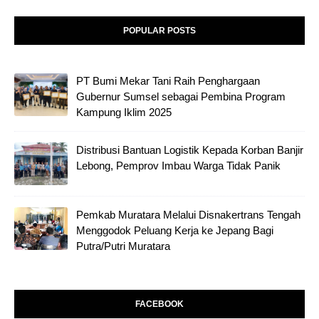
POPULAR POSTS
PT Bumi Mekar Tani Raih Penghargaan
Gubernur Sumsel sebagai Pembina Program
Kampung Iklim 2025
Distribusi Bantuan Logistik Kepada Korban Banjir
Lebong, Pemprov Imbau Warga Tidak Panik
Pemkab Muratara Melalui Disnakertrans Tengah
Menggodok Peluang Kerja ke Jepang Bagi
Putra/Putri Muratara
FACEBOOK