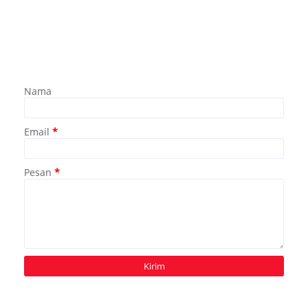
Nama
Email
*
Pesan
*