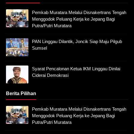
Pemkab Muratara Melalui Disnakertrans Tengah
Menggodok Peluang Kerja ke Jepang Bagi
Putra/Putri Muratara
PAN Linggau Dilantik, Joncik Siap Maju Pilgub
Sumsel
Syarat Pencalonan Ketua IKM Linggau Dinilai
Ciderai Demokrasi
Berita Pilihan
Pemkab Muratara Melalui Disnakertrans Tengah
Menggodok Peluang Kerja ke Jepang Bagi
Putra/Putri Muratara