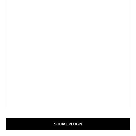
SOCIAL PLUGIN