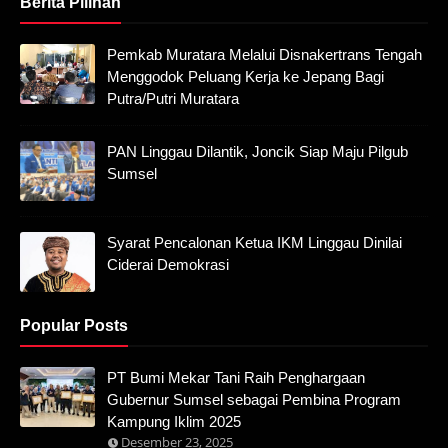
Berita Pilihan
Pemkab Muratara Melalui Disnakertrans Tengah
Menggodok Peluang Kerja ke Jepang Bagi
Putra/Putri Muratara
PAN Linggau Dilantik, Joncik Siap Maju Pilgub
Sumsel
Syarat Pencalonan Ketua IKM Linggau Dinilai
Ciderai Demokrasi
Popular Posts
PT Bumi Mekar Tani Raih Penghargaan
Gubernur Sumsel sebagai Pembina Program
Kampung Iklim 2025
Desember 23, 2025