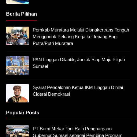
Berita Pilihan
Pemkab Muratara Melalui Disnakertrans Tengah
Menggodok Peluang Kerja ke Jepang Bagi
Putra/Putri Muratara
PAN Linggau Dilantik, Joncik Siap Maju Pilgub
Sumsel
Syarat Pencalonan Ketua IKM Linggau Dinilai
Ciderai Demokrasi
Popular Posts
PT Bumi Mekar Tani Raih Penghargaan
Gubernur Sumsel sebagai Pembina Program