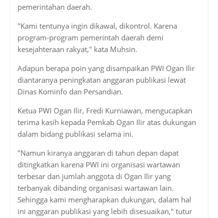
pemerintahan daerah.
"Kami tentunya ingin dikawal, dikontrol. Karena
program-program pemerintah daerah demi
kesejahteraan rakyat," kata Muhsin.
Adapun berapa poin yang disampaikan PWI Ogan Ilir
diantaranya peningkatan anggaran publikasi lewat
Dinas Kominfo dan Persandian.
Ketua PWI Ogan Ilir, Fredi Kurniawan, mengucapkan
terima kasih kepada Pemkab Ogan Ilir atas dukungan
dalam bidang publikasi selama ini.
"Namun kiranya anggaran di tahun depan dapat
ditingkatkan karena PWI ini organisasi wartawan
terbesar dan jumlah anggota di Ogan Ilir yang
terbanyak dibanding organisasi wartawan lain.
Sehingga kami mengharapkan dukungan, dalam hal
ini anggaran publikasi yang lebih disesuaikan," tutur