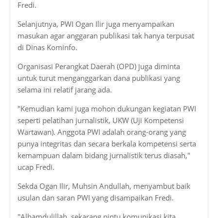
Fredi.
Selanjutnya, PWI Ogan Ilir juga menyampaikan
masukan agar anggaran publikasi tak hanya terpusat
di Dinas Kominfo.
Organisasi Perangkat Daerah (OPD) juga diminta
untuk turut menganggarkan dana publikasi yang
selama ini relatif jarang ada.
"Kemudian kami juga mohon dukungan kegiatan PWI
seperti pelatihan jurnalistik, UKW (Uji Kompetensi
Wartawan). Anggota PWI adalah orang-orang yang
punya integritas dan secara berkala kompetensi serta
kemampuan dalam bidang jurnalistik terus diasah,"
ucap Fredi.
Sekda Ogan Ilir, Muhsin Andullah, menyambut baik
usulan dan saran PWI yang disampaikan Fredi.
"Alhamdulillah, sekarang pintu komunikasi kita