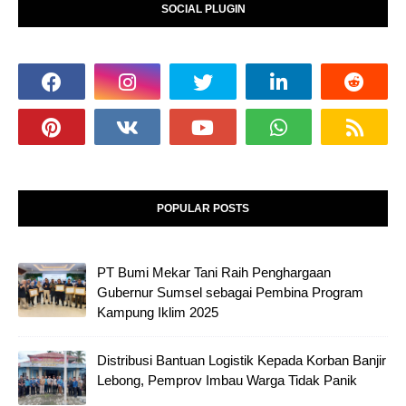
SOCIAL PLUGIN
POPULAR POSTS
PT Bumi Mekar Tani Raih Penghargaan
Gubernur Sumsel sebagai Pembina Program
Kampung Iklim 2025
Distribusi Bantuan Logistik Kepada Korban Banjir
Lebong, Pemprov Imbau Warga Tidak Panik