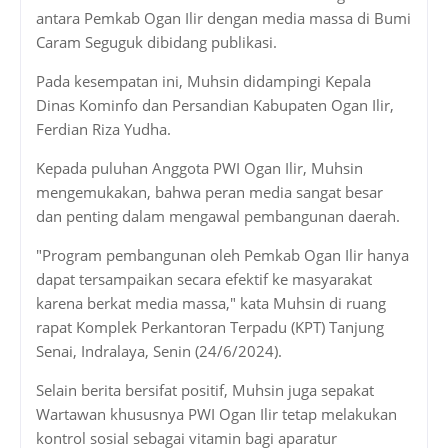
antara Pemkab Ogan Ilir dengan media massa di Bumi
Caram Seguguk dibidang publikasi.
Pada kesempatan ini, Muhsin didampingi Kepala
Dinas Kominfo dan Persandian Kabupaten Ogan Ilir,
Ferdian Riza Yudha.
Kepada puluhan Anggota PWI Ogan Ilir, Muhsin
mengemukakan, bahwa peran media sangat besar
dan penting dalam mengawal pembangunan daerah.
"Program pembangunan oleh Pemkab Ogan Ilir hanya
dapat tersampaikan secara efektif ke masyarakat
karena berkat media massa," kata Muhsin di ruang
rapat Komplek Perkantoran Terpadu (KPT) Tanjung
Senai, Indralaya, Senin (24/6/2024).
Selain berita bersifat positif, Muhsin juga sepakat
Wartawan khususnya PWI Ogan Ilir tetap melakukan
kontrol sosial sebagai vitamin bagi aparatur