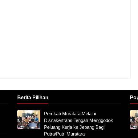
Berita Pilihan
Pop
Pemkab Muratara Melalui
Disnakertrans Tengah Menggodok
Peluang Kerja ke Jepang Bagi
Putra/Putri Muratara