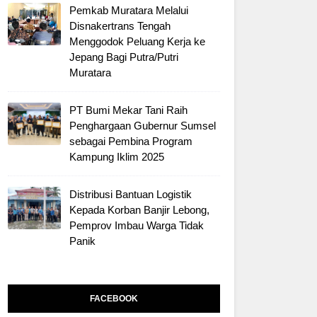
Pemkab Muratara Melalui
Disnakertrans Tengah
Menggodok Peluang Kerja ke
Jepang Bagi Putra/Putri
Muratara
PT Bumi Mekar Tani Raih
Penghargaan Gubernur Sumsel
sebagai Pembina Program
Kampung Iklim 2025
Distribusi Bantuan Logistik
Kepada Korban Banjir Lebong,
Pemprov Imbau Warga Tidak
Panik
FACEBOOK