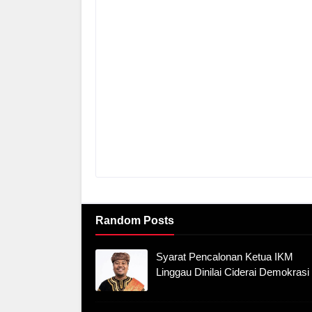
Random Posts
Syarat Pencalonan Ketua IKM
Linggau Dinilai Ciderai Demokrasi