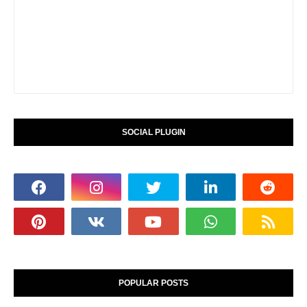
SOCIAL PLUGIN
POPULAR POSTS