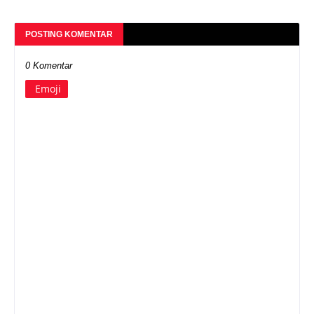
POSTING KOMENTAR
0 Komentar
Emoji