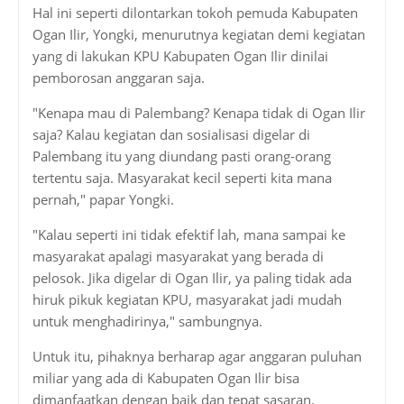
Hal ini seperti dilontarkan tokoh pemuda Kabupaten
Ogan Ilir, Yongki, menurutnya kegiatan demi kegiatan
yang di lakukan KPU Kabupaten Ogan Ilir dinilai
pemborosan anggaran saja.
"Kenapa mau di Palembang? Kenapa tidak di Ogan Ilir
saja? Kalau kegiatan dan sosialisasi digelar di
Palembang itu yang diundang pasti orang-orang
tertentu saja. Masyarakat kecil seperti kita mana
pernah," papar Yongki.
"Kalau seperti ini tidak efektif lah, mana sampai ke
masyarakat apalagi masyarakat yang berada di
pelosok. Jika digelar di Ogan Ilir, ya paling tidak ada
hiruk pikuk kegiatan KPU, masyarakat jadi mudah
untuk menghadirinya," sambungnya.
Untuk itu, pihaknya berharap agar anggaran puluhan
miliar yang ada di Kabupaten Ogan Ilir bisa
dimanfaatkan dengan baik dan tepat sasaran.