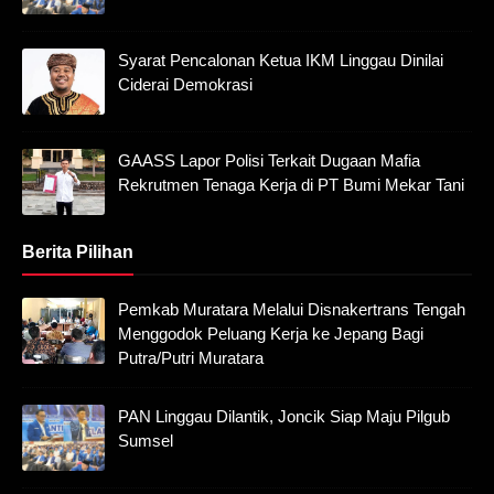
Syarat Pencalonan Ketua IKM Linggau Dinilai
Ciderai Demokrasi
GAASS Lapor Polisi Terkait Dugaan Mafia
Rekrutmen Tenaga Kerja di PT Bumi Mekar Tani
Berita Pilihan
Pemkab Muratara Melalui Disnakertrans Tengah
Menggodok Peluang Kerja ke Jepang Bagi
Putra/Putri Muratara
PAN Linggau Dilantik, Joncik Siap Maju Pilgub
Sumsel