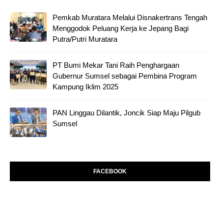
Pemkab Muratara Melalui Disnakertrans Tengah
Menggodok Peluang Kerja ke Jepang Bagi
Putra/Putri Muratara
PT Bumi Mekar Tani Raih Penghargaan
Gubernur Sumsel sebagai Pembina Program
Kampung Iklim 2025
PAN Linggau Dilantik, Joncik Siap Maju Pilgub
Sumsel
FACEBOOK