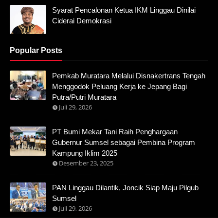
Syarat Pencalonan Ketua IKM Linggau Dinilai
Ciderai Demokrasi
Popular Posts
Pemkab Muratara Melalui Disnakertrans Tengah
Menggodok Peluang Kerja ke Jepang Bagi
Putra/Putri Muratara
Juli 29, 2026
PT Bumi Mekar Tani Raih Penghargaan
Gubernur Sumsel sebagai Pembina Program
Kampung Iklim 2025
Desember 23, 2025
PAN Linggau Dilantik, Joncik Siap Maju Pilgub
Sumsel
Juli 29, 2026