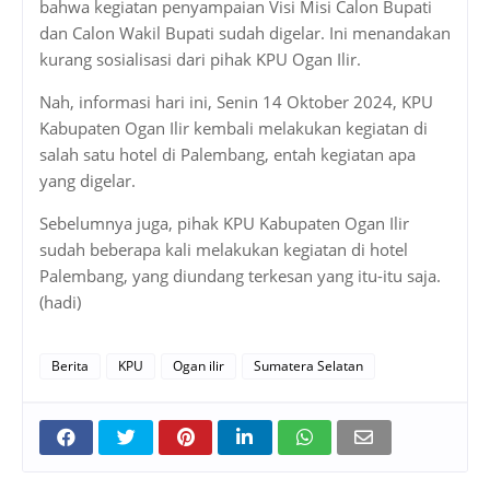
bahwa kegiatan penyampaian Visi Misi Calon Bupati
dan Calon Wakil Bupati sudah digelar. Ini menandakan
kurang sosialisasi dari pihak KPU Ogan Ilir.
Nah, informasi hari ini, Senin 14 Oktober 2024, KPU
Kabupaten Ogan Ilir kembali melakukan kegiatan di
salah satu hotel di Palembang, entah kegiatan apa
yang digelar.
Sebelumnya juga, pihak KPU Kabupaten Ogan Ilir
sudah beberapa kali melakukan kegiatan di hotel
Palembang, yang diundang terkesan yang itu-itu saja.
(hadi)
Berita
KPU
Ogan ilir
Sumatera Selatan