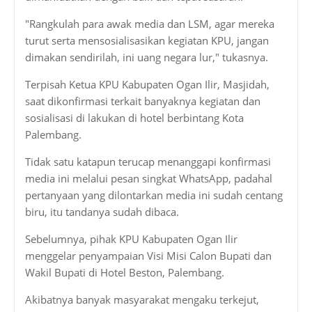
"Rangkulah para awak media dan LSM, agar mereka
turut serta mensosialisasikan kegiatan KPU, jangan
dimakan sendirilah, ini uang negara lur," tukasnya.
Terpisah Ketua KPU Kabupaten Ogan Ilir, Masjidah,
saat dikonfirmasi terkait banyaknya kegiatan dan
sosialisasi di lakukan di hotel berbintang Kota
Palembang.
Tidak satu katapun terucap menanggapi konfirmasi
media ini melalui pesan singkat WhatsApp, padahal
pertanyaan yang dilontarkan media ini sudah centang
biru, itu tandanya sudah dibaca.
Sebelumnya, pihak KPU Kabupaten Ogan Ilir
menggelar penyampaian Visi Misi Calon Bupati dan
Wakil Bupati di Hotel Beston, Palembang.
Akibatnya banyak masyarakat mengaku terkejut,