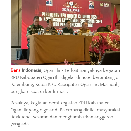
Bens
Indonesia,
Ogan Ilir - Terkait Banyaknya kegiatan
KPU Kabupaten Ogan Ilir digelar di hotel berbintang di
Palembang, Ketua KPU Kabupaten Ogan Ilir, Masjidah,
bungkam saat di konfirmasi.
Pasalnya, kegiatan demi kegiatan KPU Kabupaten
Ogan Ilir yang digelar di Palembang dinilai masyarakat
tidak tepat sasaran dan menghamburkan anggaran
yang ada.