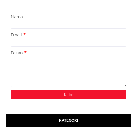
Nama
Email
*
Pesan
*
KATEGORI