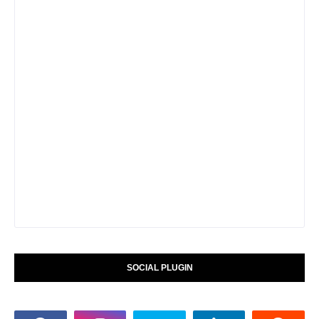
SOCIAL PLUGIN