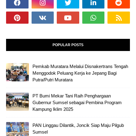
POPULAR POSTS
Pemkab Muratara Melalui Disnakertrans Tengah
Menggodok Peluang Kerja ke Jepang Bagi
Putra/Putri Muratara
PT Bumi Mekar Tani Raih Penghargaan
Gubernur Sumsel sebagai Pembina Program
Kampung Iklim 2025
PAN Linggau Dilantik, Joncik Siap Maju Pilgub
Sumsel