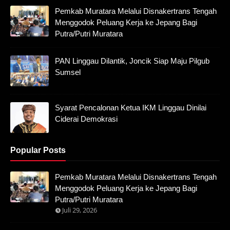
Pemkab Muratara Melalui Disnakertrans Tengah
Menggodok Peluang Kerja ke Jepang Bagi
Putra/Putri Muratara
PAN Linggau Dilantik, Joncik Siap Maju Pilgub
Sumsel
Syarat Pencalonan Ketua IKM Linggau Dinilai
Ciderai Demokrasi
Popular Posts
Pemkab Muratara Melalui Disnakertrans Tengah
Menggodok Peluang Kerja ke Jepang Bagi
Putra/Putri Muratara
Juli 29, 2026