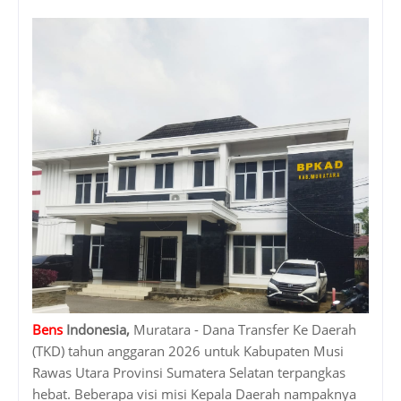
Bens
Indonesia,
Muratara - Dana Transfer Ke Daerah
(TKD) tahun anggaran 2026 untuk Kabupaten Musi
Rawas Utara Provinsi Sumatera Selatan terpangkas
hebat. Beberapa visi misi Kepala Daerah nampaknya