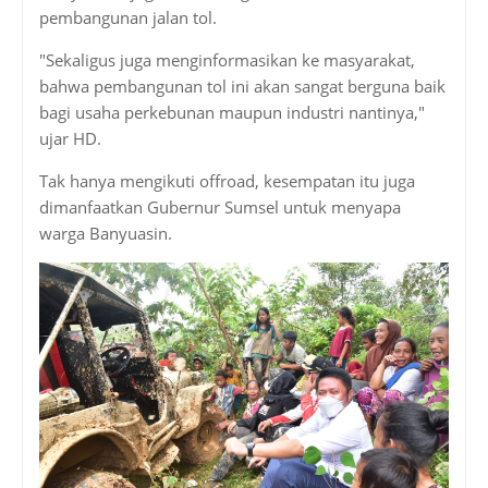
pembangunan jalan tol.
"Sekaligus juga menginformasikan ke masyarakat,
bahwa pembangunan tol ini akan sangat berguna baik
bagi usaha perkebunan maupun industri nantinya,"
ujar HD.
Tak hanya mengikuti offroad, kesempatan itu juga
dimanfaatkan Gubernur Sumsel untuk menyapa
warga Banyuasin.