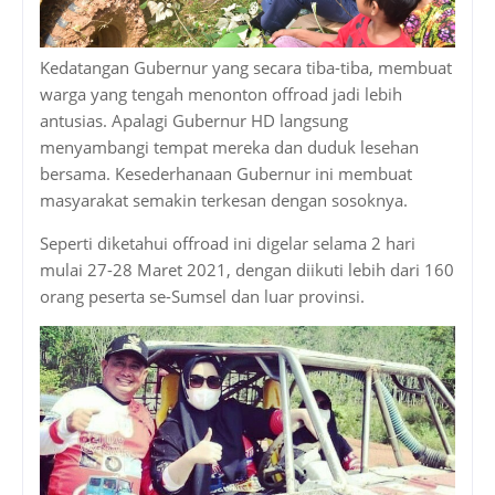
Kedatangan Gubernur yang secara tiba-tiba, membuat
warga yang tengah menonton offroad jadi lebih
antusias. Apalagi Gubernur HD langsung
menyambangi tempat mereka dan duduk lesehan
bersama. Kesederhanaan Gubernur ini membuat
masyarakat semakin terkesan dengan sosoknya.
Seperti diketahui offroad ini digelar selama 2 hari
mulai 27-28 Maret 2021, dengan diikuti lebih dari 160
orang peserta se-Sumsel dan luar provinsi.