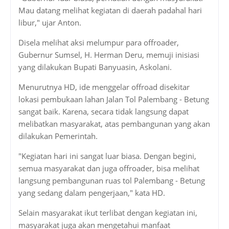
Mau datang melihat kegiatan di daerah padahal hari
libur," ujar Anton.
Disela melihat aksi melumpur para offroader,
Gubernur Sumsel, H. Herman Deru, memuji inisiasi
yang dilakukan Bupati Banyuasin, Askolani.
Menurutnya HD, ide menggelar offroad disekitar
lokasi pembukaan lahan Jalan Tol Palembang - Betung
sangat baik. Karena, secara tidak langsung dapat
melibatkan masyarakat, atas pembangunan yang akan
dilakukan Pemerintah.
"Kegiatan hari ini sangat luar biasa. Dengan begini,
semua masyarakat dan juga offroader, bisa melihat
langsung pembangunan ruas tol Palembang - Betung
yang sedang dalam pengerjaan," kata HD.
Selain masyarakat ikut terlibat dengan kegiatan ini,
masyarakat juga akan mengetahui manfaat