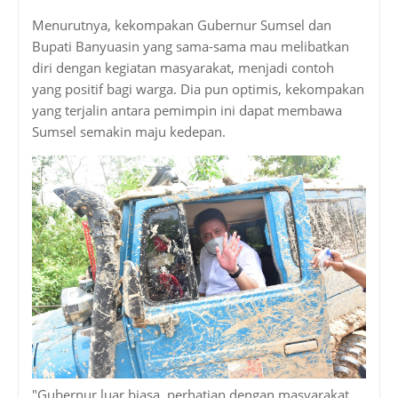
Menurutnya, kekompakan Gubernur Sumsel dan
Bupati Banyuasin yang sama-sama mau melibatkan
diri dengan kegiatan masyarakat, menjadi contoh
yang positif bagi warga. Dia pun optimis, kekompakan
yang terjalin antara pemimpin ini dapat membawa
Sumsel semakin maju kedepan.
"Gubernur luar biasa, perhatian dengan masyarakat.