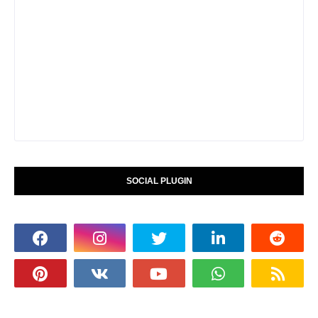
SOCIAL PLUGIN