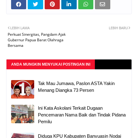
LEBIH LAMA
LEBIH BARU
Perkuat Sinergitas, Pangdam Ajak
Gubernur Papua Barat Olahraga
Bersama
ANDA MUNGKIN MENYUKAI POSTINGAN INI
Tak Mau Jumawa, Paslon ASTA Yakin
Menang Diangka 73 Persen
Ini Kata Askolani Terkait Dugaan
Pencemaran Nama Baik dan Tindak Pidana
Pemilu
Diduga KPU Kabupaten Banyuasin Nodai