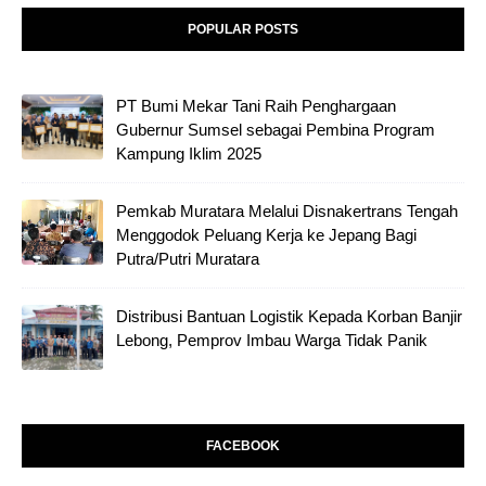
POPULAR POSTS
PT Bumi Mekar Tani Raih Penghargaan
Gubernur Sumsel sebagai Pembina Program
Kampung Iklim 2025
Pemkab Muratara Melalui Disnakertrans Tengah
Menggodok Peluang Kerja ke Jepang Bagi
Putra/Putri Muratara
Distribusi Bantuan Logistik Kepada Korban Banjir
Lebong, Pemprov Imbau Warga Tidak Panik
FACEBOOK