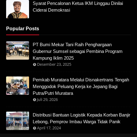
Syarat Pencalonan Ketua IKM Linggau Dinilai
Ciderai Demokrasi
Popular Posts
PT Bumi Mekar Tani Raih Penghargaan
Gubernur Sumsel sebagai Pembina Program
Kampung Iklim 2025
Desember 23, 2025
Pemkab Muratara Melalui Disnakertrans Tengah
Menggodok Peluang Kerja ke Jepang Bagi
Putra/Putri Muratara
Juli 29, 2026
Distribusi Bantuan Logistik Kepada Korban Banjir
Lebong, Pemprov Imbau Warga Tidak Panik
April 17, 2024