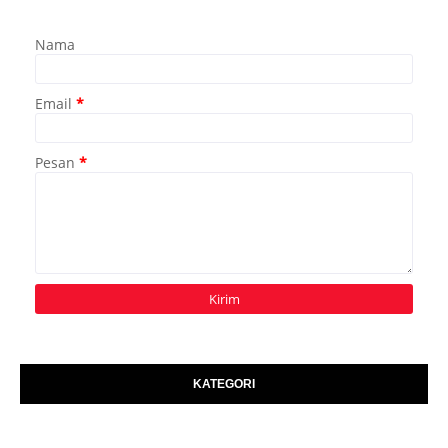
Nama
Email
*
Pesan
*
KATEGORI