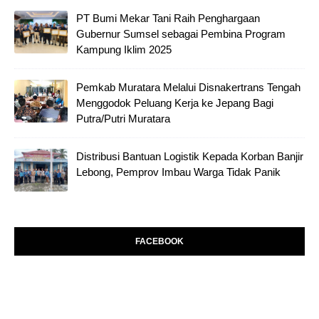
PT Bumi Mekar Tani Raih Penghargaan
Gubernur Sumsel sebagai Pembina Program
Kampung Iklim 2025
Pemkab Muratara Melalui Disnakertrans Tengah
Menggodok Peluang Kerja ke Jepang Bagi
Putra/Putri Muratara
Distribusi Bantuan Logistik Kepada Korban Banjir
Lebong, Pemprov Imbau Warga Tidak Panik
FACEBOOK