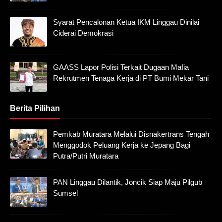
Syarat Pencalonan Ketua IKM Linggau Dinilai
Ciderai Demokrasi
GAASS Lapor Polisi Terkait Dugaan Mafia
Rekrutmen Tenaga Kerja di PT Bumi Mekar Tani
Berita Pilihan
Pemkab Muratara Melalui Disnakertrans Tengah
Menggodok Peluang Kerja ke Jepang Bagi
Putra/Putri Muratara
PAN Linggau Dilantik, Joncik Siap Maju Pilgub
Sumsel