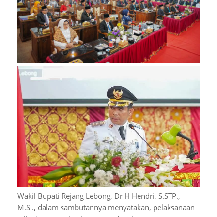
Wakil Bupati Rejang Lebong, Dr H Hendri, S.STP.,
M.Si., dalam sambutannya menyatakan, pelaksanaan