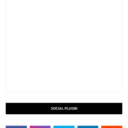
SOCIAL PLUGIN