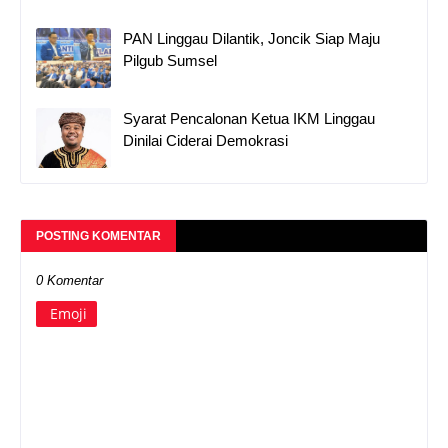
PAN Linggau Dilantik, Joncik Siap Maju
Pilgub Sumsel
Syarat Pencalonan Ketua IKM Linggau
Dinilai Ciderai Demokrasi
POSTING KOMENTAR
0 Komentar
Emoji