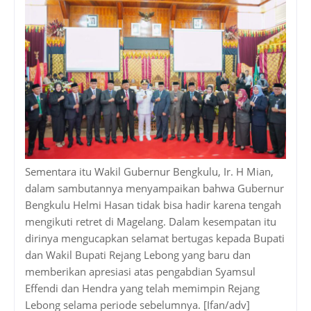
Sementara itu Wakil Gubernur Bengkulu, Ir. H Mian,
dalam sambutannya menyampaikan bahwa Gubernur
Bengkulu Helmi Hasan tidak bisa hadir karena tengah
mengikuti retret di Magelang. Dalam kesempatan itu
dirinya mengucapkan selamat bertugas kepada Bupati
dan Wakil Bupati Rejang Lebong yang baru dan
memberikan apresiasi atas pengabdian Syamsul
Effendi dan Hendra yang telah memimpin Rejang
Lebong selama periode sebelumnya. [Ifan/adv]