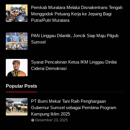
Pemkab Muratara Melalui Disnakertrans Tengah
Menggodok Peluang Kerja ke Jepang Bagi
Putra/Putri Muratara
PAN Linggau Dilantik, Joncik Siap Maju Pilgub
Sumsel
Syarat Pencalonan Ketua IKM Linggau Dinilai
Ciderai Demokrasi
Popular Posts
PT Bumi Mekar Tani Raih Penghargaan
Gubernur Sumsel sebagai Pembina Program
Kampung Iklim 2025
Desember 23, 2025