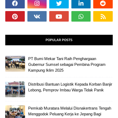
POPULAR POSTS
PT Bumi Mekar Tani Raih Penghargaan
Gubernur Sumsel sebagai Pembina Program
Kampung Iklim 2025
Distribusi Bantuan Logistik Kepada Korban Banjir
Lebong, Pemprov Imbau Warga Tidak Panik
Pemkab Muratara Melalui Disnakertrans Tengah
Menggodok Peluang Kerja ke Jepang Bagi