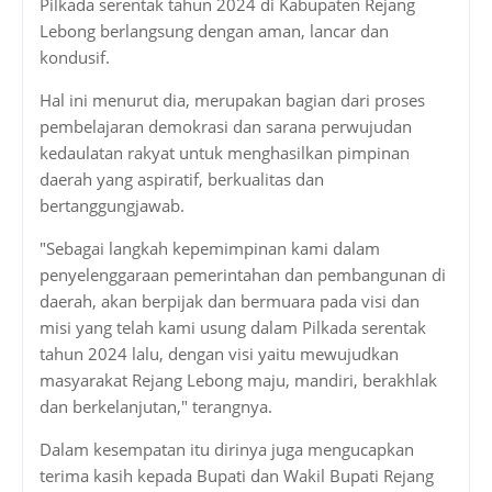
Pilkada serentak tahun 2024 di Kabupaten Rejang
Lebong berlangsung dengan aman, lancar dan
kondusif.
Hal ini menurut dia, merupakan bagian dari proses
pembelajaran demokrasi dan sarana perwujudan
kedaulatan rakyat untuk menghasilkan pimpinan
daerah yang aspiratif, berkualitas dan
bertanggungjawab.
"Sebagai langkah kepemimpinan kami dalam
penyelenggaraan pemerintahan dan pembangunan di
daerah, akan berpijak dan bermuara pada visi dan
misi yang telah kami usung dalam Pilkada serentak
tahun 2024 lalu, dengan visi yaitu mewujudkan
masyarakat Rejang Lebong maju, mandiri, berakhlak
dan berkelanjutan," terangnya.
Dalam kesempatan itu dirinya juga mengucapkan
terima kasih kepada Bupati dan Wakil Bupati Rejang