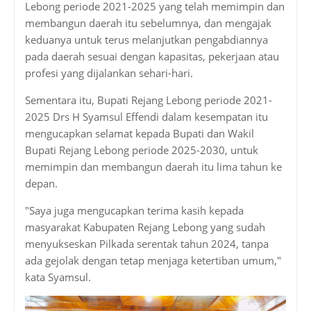
Lebong periode 2021-2025 yang telah memimpin dan
membangun daerah itu sebelumnya, dan mengajak
keduanya untuk terus melanjutkan pengabdiannya
pada daerah sesuai dengan kapasitas, pekerjaan atau
profesi yang dijalankan sehari-hari.
Sementara itu, Bupati Rejang Lebong periode 2021-
2025 Drs H Syamsul Effendi dalam kesempatan itu
mengucapkan selamat kepada Bupati dan Wakil
Bupati Rejang Lebong periode 2025-2030, untuk
memimpin dan membangun daerah itu lima tahun ke
depan.
"Saya juga mengucapkan terima kasih kepada
masyarakat Kabupaten Rejang Lebong yang sudah
menyukseskan Pilkada serentak tahun 2024, tanpa
ada gejolak dengan tetap menjaga ketertiban umum,"
kata Syamsul.