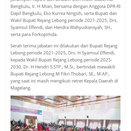
Bengkulu, Ir. H Mian, bersama dengan Anggota DPR-RI
Dapil Bengkulu, Eko Kurnia Ningsih, serta Bupati dan
Wakil Bupati Rejang Lebong periode 2021-2025, Drs.
Syamsul Effendi, dan Hendra Wahyudiansyah, SH.,
serta para Forkopimda.
Serah terima jabatan ini dilakukan dari Bupati Rejang
Lebong periode 2021-2025, Drs. H Syamsul Effendi,
kepada Wakil Bupati Rejang Lebong periode 2025-
2030, Dr. H Hendri S.STP., M.Si., bertindak mewakili
Bupati Rejang Lebong M Fikri Thobari, SE., M.AP.,
yang saat ini masih mengikuti retret Kepala Daerah di
Magelang.