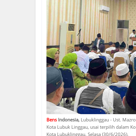
Bens
Indonesia,
Lubuklinggau - Ust. Mazr
Kota Lubuk Linggau, usai terpilih dalam Ko
Kota Lubuklinggau, Selasa (30/6/2026).