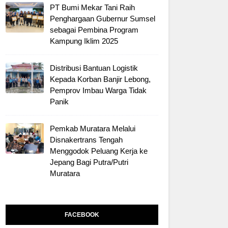
PT Bumi Mekar Tani Raih
Penghargaan Gubernur Sumsel
sebagai Pembina Program
Kampung Iklim 2025
Distribusi Bantuan Logistik
Kepada Korban Banjir Lebong,
Pemprov Imbau Warga Tidak
Panik
Pemkab Muratara Melalui
Disnakertrans Tengah
Menggodok Peluang Kerja ke
Jepang Bagi Putra/Putri
Muratara
FACEBOOK