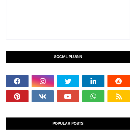
SOCIAL PLUGIN
POPULAR POSTS