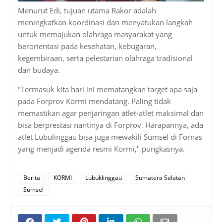
Menurut Edi, tujuan utama Rakor adalah
meningkatkan koordinasi dan menyatukan langkah
untuk memajukan olahraga masyarakat yang
berorientasi pada kesehatan, kebugaran,
kegembiraan, serta pelestarian olahraga tradisional
dan budaya.
"Termasuk kita hari ini mematangkan target apa saja
pada Forprov Kormi mendatang. Paling tidak
memastikan agar penjaringan atlet-atlet maksimal dan
bisa berprestasi nantinya di Forprov. Harapannya, ada
atlet Lubulinggau bisa juga mewakili Sumsel di Fornas
yang menjadi agenda resmi Kormi," pungkasnya.
Berita
KORMI
Lubuklinggau
Sumatera Selatan
Sumsel