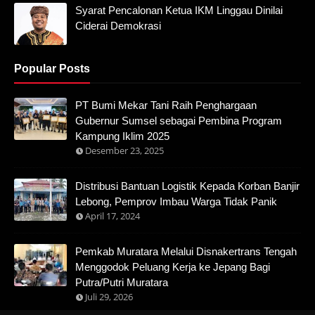
Syarat Pencalonan Ketua IKM Linggau Dinilai
Ciderai Demokrasi
Popular Posts
PT Bumi Mekar Tani Raih Penghargaan
Gubernur Sumsel sebagai Pembina Program
Kampung Iklim 2025
Desember 23, 2025
Distribusi Bantuan Logistik Kepada Korban Banjir
Lebong, Pemprov Imbau Warga Tidak Panik
April 17, 2024
Pemkab Muratara Melalui Disnakertrans Tengah
Menggodok Peluang Kerja ke Jepang Bagi
Putra/Putri Muratara
Juli 29, 2026