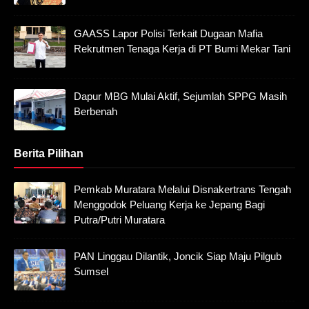
GAASS Lapor Polisi Terkait Dugaan Mafia
Rekrutmen Tenaga Kerja di PT Bumi Mekar Tani
Dapur MBG Mulai Aktif, Sejumlah SPPG Masih
Berbenah
Berita Pilihan
Pemkab Muratara Melalui Disnakertrans Tengah
Menggodok Peluang Kerja ke Jepang Bagi
Putra/Putri Muratara
PAN Linggau Dilantik, Joncik Siap Maju Pilgub
Sumsel