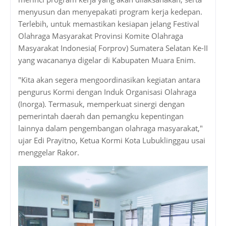
menyusun dan menyepakati program kerja kedepan.
Terlebih, untuk memastikan kesiapan jelang Festival
Olahraga Masyarakat Provinsi Komite Olahraga
Masyarakat Indonesia( Forprov) Sumatera Selatan Ke-II
yang wacananya digelar di Kabupaten Muara Enim.
"Kita akan segera mengoordinasikan kegiatan antara
pengurus Kormi dengan Induk Organisasi Olahraga
(Inorga). Termasuk, memperkuat sinergi dengan
pemerintah daerah dan pemangku kepentingan
lainnya dalam pengembangan olahraga masyarakat,"
ujar Edi Prayitno, Ketua Kormi Kota Lubuklinggau usai
menggelar Rakor.