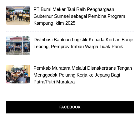
PT Bumi Mekar Tani Raih Penghargaan
Gubernur Sumsel sebagai Pembina Program
Kampung Iklim 2025
Distribusi Bantuan Logistik Kepada Korban Banjir
Lebong, Pemprov Imbau Warga Tidak Panik
Pemkab Muratara Melalui Disnakertrans Tengah
Menggodok Peluang Kerja ke Jepang Bagi
Putra/Putri Muratara
FACEBOOK