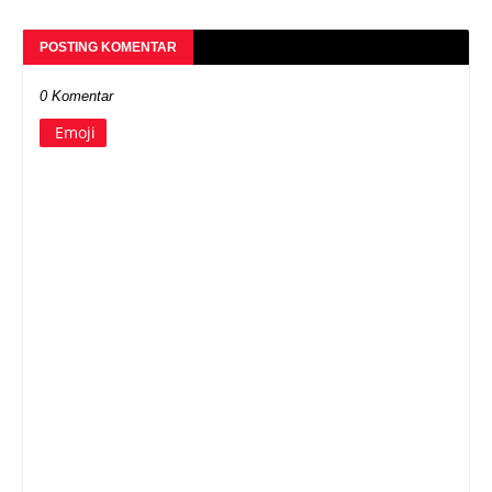
POSTING KOMENTAR
0 Komentar
Emoji