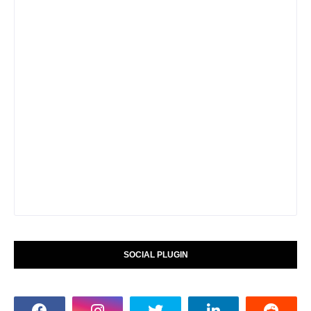
SOCIAL PLUGIN