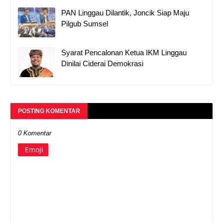
PAN Linggau Dilantik, Joncik Siap Maju
Pilgub Sumsel
Syarat Pencalonan Ketua IKM Linggau
Dinilai Ciderai Demokrasi
POSTING KOMENTAR
0 Komentar
Emoji