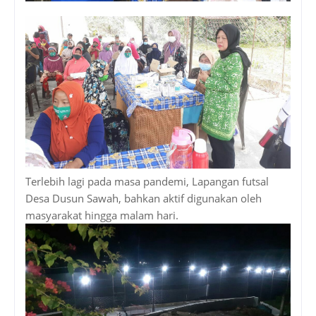
Terlebih lagi pada masa pandemi, Lapangan futsal
Desa Dusun Sawah, bahkan aktif digunakan oleh
masyarakat hingga malam hari.