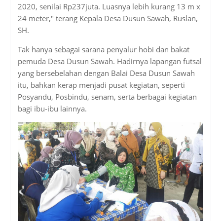
2020, senilai Rp237juta. Luasnya lebih kurang 13 m x
24 meter," terang Kepala Desa Dusun Sawah, Ruslan,
SH.
Tak hanya sebagai sarana penyalur hobi dan bakat
pemuda Desa Dusun Sawah. Hadirnya lapangan futsal
yang bersebelahan dengan Balai Desa Dusun Sawah
itu, bahkan kerap menjadi pusat kegiatan, seperti
Posyandu, Posbindu, senam, serta berbagai kegiatan
bagi ibu-ibu lainnya.