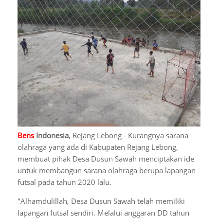
Bens
Indonesia
, Rejang Lebong - Kurangnya sarana
olahraga yang ada di Kabupaten Rejang Lebong,
membuat pihak Desa Dusun Sawah menciptakan ide
untuk membangun sarana olahraga berupa lapangan
futsal pada tahun 2020 lalu.
"Alhamdulillah, Desa Dusun Sawah telah memiliki
lapangan futsal sendiri. Melalui anggaran DD tahun