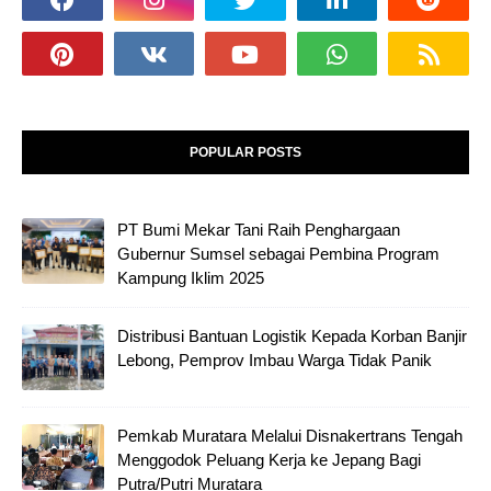
POPULAR POSTS
PT Bumi Mekar Tani Raih Penghargaan
Gubernur Sumsel sebagai Pembina Program
Kampung Iklim 2025
Distribusi Bantuan Logistik Kepada Korban Banjir
Lebong, Pemprov Imbau Warga Tidak Panik
Pemkab Muratara Melalui Disnakertrans Tengah
Menggodok Peluang Kerja ke Jepang Bagi
Putra/Putri Muratara