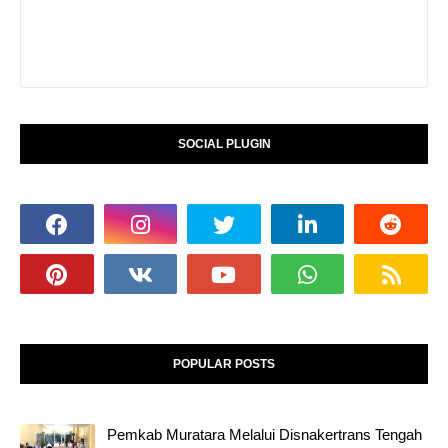
SOCIAL PLUGIN
POPULAR POSTS
Pemkab Muratara Melalui Disnakertrans Tengah