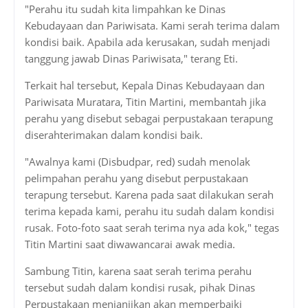
"Perahu itu sudah kita limpahkan ke Dinas
Kebudayaan dan Pariwisata. Kami serah terima dalam
kondisi baik. Apabila ada kerusakan, sudah menjadi
tanggung jawab Dinas Pariwisata," terang Eti.
Terkait hal tersebut, Kepala Dinas Kebudayaan dan
Pariwisata Muratara, Titin Martini, membantah jika
perahu yang disebut sebagai perpustakaan terapung
diserahterimakan dalam kondisi baik.
"Awalnya kami (Disbudpar, red) sudah menolak
pelimpahan perahu yang disebut perpustakaan
terapung tersebut. Karena pada saat dilakukan serah
terima kepada kami, perahu itu sudah dalam kondisi
rusak. Foto-foto saat serah terima nya ada kok," tegas
Titin Martini saat diwawancarai awak media.
Sambung Titin, karena saat serah terima perahu
tersebut sudah dalam kondisi rusak, pihak Dinas
Perpustakaan menjanjikan akan memperbaiki