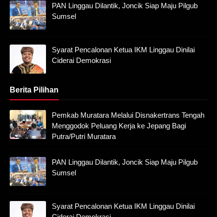
PAN Linggau Dilantik, Joncik Siap Maju Pilgub
Sumsel
Syarat Pencalonan Ketua IKM Linggau Dinilai
Ciderai Demokrasi
Berita Pilihan
Pemkab Muratara Melalui Disnakertrans Tengah
Menggodok Peluang Kerja ke Jepang Bagi
Putra/Putri Muratara
PAN Linggau Dilantik, Joncik Siap Maju Pilgub
Sumsel
Syarat Pencalonan Ketua IKM Linggau Dinilai
Ciderai Demokrasi