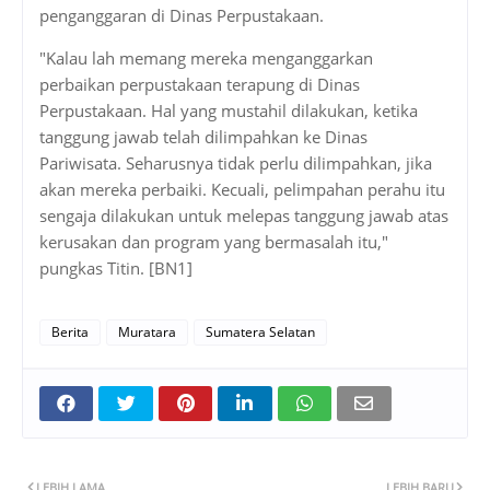
penganggaran di Dinas Perpustakaan.
"Kalau lah memang mereka menganggarkan
perbaikan perpustakaan terapung di Dinas
Perpustakaan. Hal yang mustahil dilakukan, ketika
tanggung jawab telah dilimpahkan ke Dinas
Pariwisata. Seharusnya tidak perlu dilimpahkan, jika
akan mereka perbaiki. Kecuali, pelimpahan perahu itu
sengaja dilakukan untuk melepas tanggung jawab atas
kerusakan dan program yang bermasalah itu,"
pungkas Titin. [BN1]
Berita
Muratara
Sumatera Selatan
LEBIH LAMA
LEBIH BARU