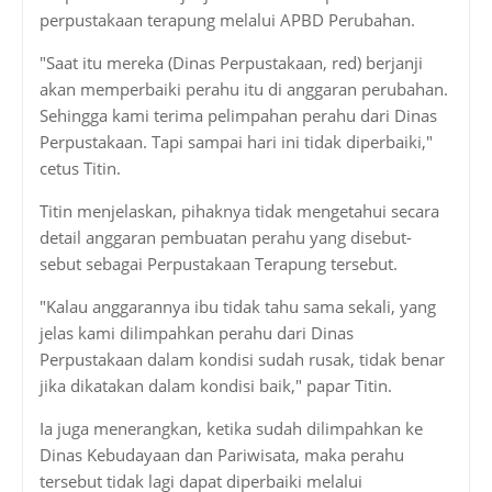
perpustakaan terapung melalui APBD Perubahan.
"Saat itu mereka (Dinas Perpustakaan, red) berjanji
akan memperbaiki perahu itu di anggaran perubahan.
Sehingga kami terima pelimpahan perahu dari Dinas
Perpustakaan. Tapi sampai hari ini tidak diperbaiki,"
cetus Titin.
Titin menjelaskan, pihaknya tidak mengetahui secara
detail anggaran pembuatan perahu yang disebut-
sebut sebagai Perpustakaan Terapung tersebut.
"Kalau anggarannya ibu tidak tahu sama sekali, yang
jelas kami dilimpahkan perahu dari Dinas
Perpustakaan dalam kondisi sudah rusak, tidak benar
jika dikatakan dalam kondisi baik," papar Titin.
Ia juga menerangkan, ketika sudah dilimpahkan ke
Dinas Kebudayaan dan Pariwisata, maka perahu
tersebut tidak lagi dapat diperbaiki melalui