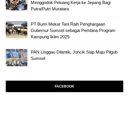
Menggodok Peluang Kerja ke Jepang Bagi
Putra/Putri Muratara
PT Bumi Mekar Tani Raih Penghargaan
Gubernur Sumsel sebagai Pembina Program
Kampung Iklim 2025
PAN Linggau Dilantik, Joncik Siap Maju Pilgub
Sumsel
FACEBOOK