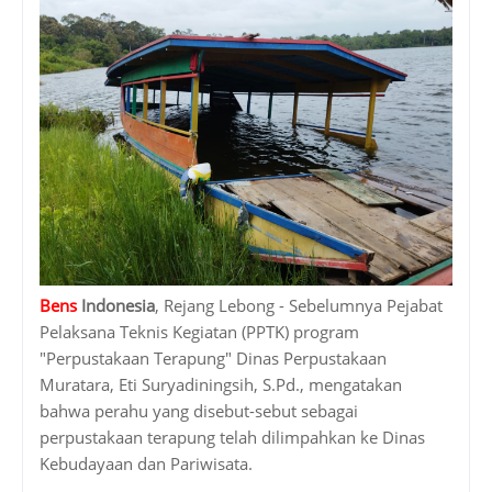
Bens
Indonesia
, Rejang Lebong - Sebelumnya Pejabat
Pelaksana Teknis Kegiatan (PPTK) program
"Perpustakaan Terapung" Dinas Perpustakaan
Muratara, Eti Suryadiningsih, S.Pd., mengatakan
bahwa perahu yang disebut-sebut sebagai
perpustakaan terapung telah dilimpahkan ke Dinas
Kebudayaan dan Pariwisata.