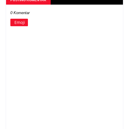
0 Komentar
Emoji