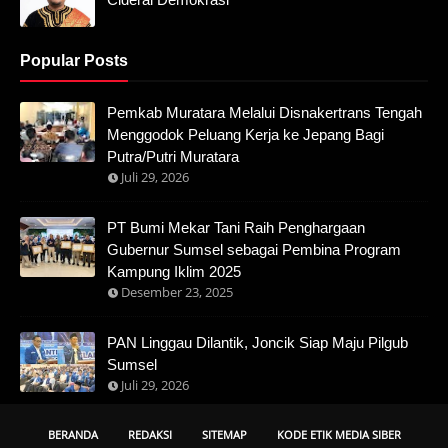
Popular Posts
Pemkab Muratara Melalui Disnakertrans Tengah
Menggodok Peluang Kerja ke Jepang Bagi
Putra/Putri Muratara
Juli 29, 2026
PT Bumi Mekar Tani Raih Penghargaan
Gubernur Sumsel sebagai Pembina Program
Kampung Iklim 2025
Desember 23, 2025
PAN Linggau Dilantik, Joncik Siap Maju Pilgub
Sumsel
Juli 29, 2026
BERANDA
REDAKSI
SITEMAP
KODE ETIK MEDIA SIBER