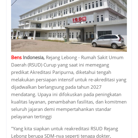
Bens
Indonesia,
Rejang Lebong - Rumah Sakit Umum
Daerah (RSUD) Curup yang saat ini memegang
predikat Akreditasi Paripurna, diketahui tengah
melakukan persiapan intensif untuk re-akreditasi yang
dijadwalkan berlangsung pada tahun 2027
mendatang. Upaya ini difokuskan pada peningkatan
kualitas layanan, penambahan fasilitas, dan komitmen
seluruh jajaran demi mempertahankan standar
pelayanan tertinggi
"Yang kita siapkan untuk reakreditasi RSUD Rejang
Lebong berupa SDM-nya seperti tenaga dokter,