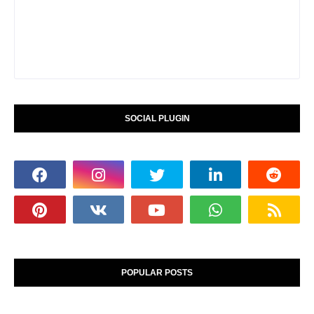
SOCIAL PLUGIN
POPULAR POSTS