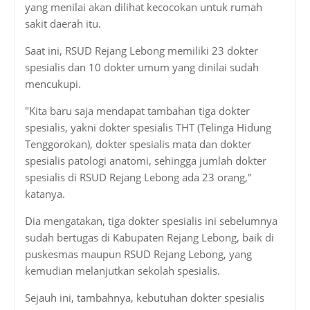
yang menilai akan dilihat kecocokan untuk rumah
sakit daerah itu.
Saat ini, RSUD Rejang Lebong memiliki 23 dokter
spesialis dan 10 dokter umum yang dinilai sudah
mencukupi.
"Kita baru saja mendapat tambahan tiga dokter
spesialis, yakni dokter spesialis THT (Telinga Hidung
Tenggorokan), dokter spesialis mata dan dokter
spesialis patologi anatomi, sehingga jumlah dokter
spesialis di RSUD Rejang Lebong ada 23 orang,"
katanya.
Dia mengatakan, tiga dokter spesialis ini sebelumnya
sudah bertugas di Kabupaten Rejang Lebong, baik di
puskesmas maupun RSUD Rejang Lebong, yang
kemudian melanjutkan sekolah spesialis.
Sejauh ini, tambahnya, kebutuhan dokter spesialis