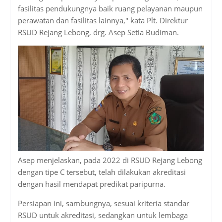
fasilitas pendukungnya baik ruang pelayanan maupun
perawatan dan fasilitas lainnya," kata Plt. Direktur
RSUD Rejang Lebong, drg. Asep Setia Budiman.
Asep menjelaskan, pada 2022 di RSUD Rejang Lebong
dengan tipe C tersebut, telah dilakukan akreditasi
dengan hasil mendapat predikat paripurna.
Persiapan ini, sambungnya, sesuai kriteria standar
RSUD untuk akreditasi, sedangkan untuk lembaga