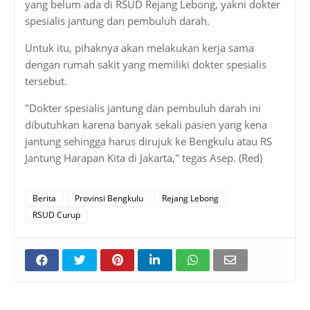
yang belum ada di RSUD Rejang Lebong, yakni dokter
spesialis jantung dan pembuluh darah.
Untuk itu, pihaknya akan melakukan kerja sama
dengan rumah sakit yang memiliki dokter spesialis
tersebut.
"Dokter spesialis jantung dan pembuluh darah ini
dibutuhkan karena banyak sekali pasien yang kena
jantung sehingga harus dirujuk ke Bengkulu atau RS
Jantung Harapan Kita di Jakarta," tegas Asep. (Red)
Berita
Provinsi Bengkulu
Rejang Lebong
RSUD Curup