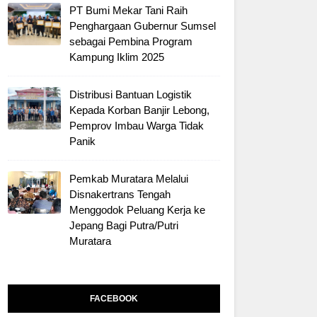
PT Bumi Mekar Tani Raih
Penghargaan Gubernur Sumsel
sebagai Pembina Program
Kampung Iklim 2025
Distribusi Bantuan Logistik
Kepada Korban Banjir Lebong,
Pemprov Imbau Warga Tidak
Panik
Pemkab Muratara Melalui
Disnakertrans Tengah
Menggodok Peluang Kerja ke
Jepang Bagi Putra/Putri
Muratara
FACEBOOK