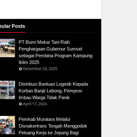
ular Posts
PT Bumi Mekar Tani Raih
Penghargaan Gubernur Sumsel
sebagai Pembina Program Kampung
Iklim 2025
Desember 23, 2025
Distribusi Bantuan Logistik Kepada
Korban Banjir Lebong, Pemprov
Imbau Warga Tidak Panik
April 17, 2024
Pemkab Muratara Melalui
Disnakertrans Tengah Menggodok
Peluang Kerja ke Jepang Bagi