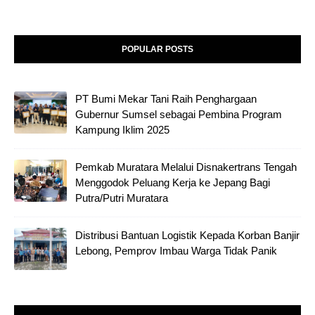
POPULAR POSTS
PT Bumi Mekar Tani Raih Penghargaan
Gubernur Sumsel sebagai Pembina Program
Kampung Iklim 2025
Pemkab Muratara Melalui Disnakertrans Tengah
Menggodok Peluang Kerja ke Jepang Bagi
Putra/Putri Muratara
Distribusi Bantuan Logistik Kepada Korban Banjir
Lebong, Pemprov Imbau Warga Tidak Panik