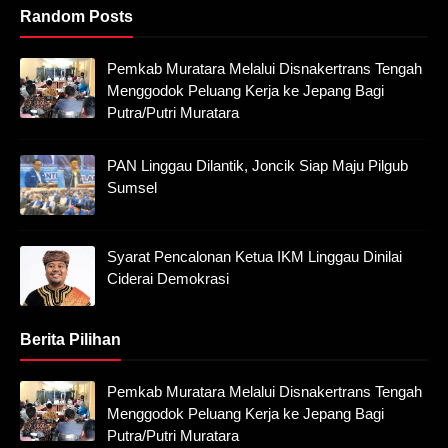
Random Posts
Pemkab Muratara Melalui Disnakertrans Tengah
Menggodok Peluang Kerja ke Jepang Bagi
Putra/Putri Muratara
PAN Linggau Dilantik, Joncik Siap Maju Pilgub
Sumsel
Syarat Pencalonan Ketua IKM Linggau Dinilai
Ciderai Demokrasi
Berita Pilihan
Pemkab Muratara Melalui Disnakertrans Tengah
Menggodok Peluang Kerja ke Jepang Bagi
Putra/Putri Muratara