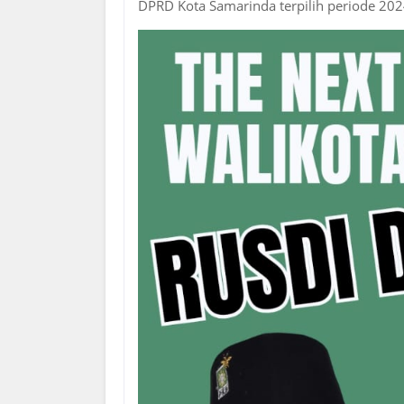
DPRD Kota Samarinda terpilih periode 20