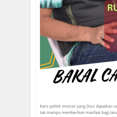
Karir politik moncer yang Dovi dapatkan sa
tak mampu memberikan manfaat bagi tana