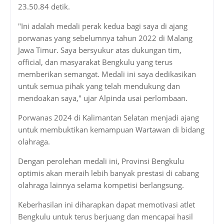
23.50.84 detik.
"Ini adalah medali perak kedua bagi saya di ajang
porwanas yang sebelumnya tahun 2022 di Malang
Jawa Timur. Saya bersyukur atas dukungan tim,
official, dan masyarakat Bengkulu yang terus
memberikan semangat. Medali ini saya dedikasikan
untuk semua pihak yang telah mendukung dan
mendoakan saya," ujar Alpinda usai perlombaan.
Porwanas 2024 di Kalimantan Selatan menjadi ajang
untuk membuktikan kemampuan Wartawan di bidang
olahraga.
Dengan perolehan medali ini, Provinsi Bengkulu
optimis akan meraih lebih banyak prestasi di cabang
olahraga lainnya selama kompetisi berlangsung.
Keberhasilan ini diharapkan dapat memotivasi atlet
Bengkulu untuk terus berjuang dan mencapai hasil