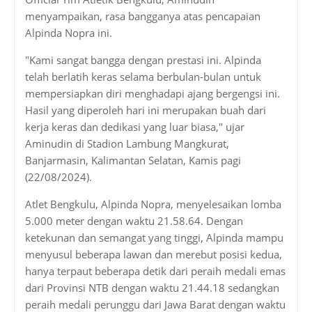
menyampaikan, rasa bangganya atas pencapaian
Alpinda Nopra ini.
"Kami sangat bangga dengan prestasi ini. Alpinda
telah berlatih keras selama berbulan-bulan untuk
mempersiapkan diri menghadapi ajang bergengsi ini.
Hasil yang diperoleh hari ini merupakan buah dari
kerja keras dan dedikasi yang luar biasa," ujar
Aminudin di Stadion Lambung Mangkurat,
Banjarmasin, Kalimantan Selatan, Kamis pagi
(22/08/2024).
Atlet Bengkulu, Alpinda Nopra, menyelesaikan lomba
5.000 meter dengan waktu 21.58.64. Dengan
ketekunan dan semangat yang tinggi, Alpinda mampu
menyusul beberapa lawan dan merebut posisi kedua,
hanya terpaut beberapa detik dari peraih medali emas
dari Provinsi NTB dengan waktu 21.44.18 sedangkan
peraih medali perunggu dari Jawa Barat dengan waktu