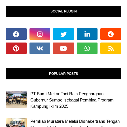
SOCIAL PLUGIN
POPULAR POSTS
PT Bumi Mekar Tani Raih Penghargaan
Gubernur Sumsel sebagai Pembina Program
Kampung Iklim 2025
Pemkab Muratara Melalui Disnakertrans Tengah