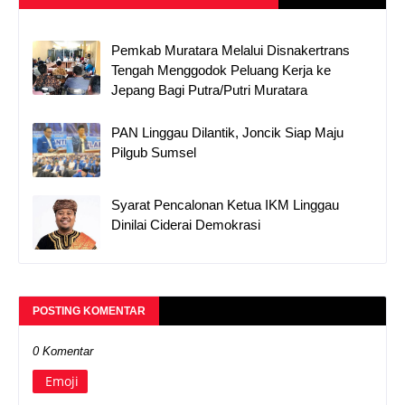
Pemkab Muratara Melalui Disnakertrans
Tengah Menggodok Peluang Kerja ke
Jepang Bagi Putra/Putri Muratara
PAN Linggau Dilantik, Joncik Siap Maju
Pilgub Sumsel
Syarat Pencalonan Ketua IKM Linggau
Dinilai Ciderai Demokrasi
POSTING KOMENTAR
0 Komentar
Emoji