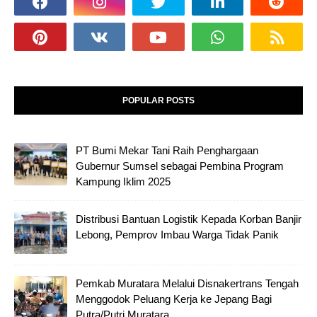
POPULAR POSTS
PT Bumi Mekar Tani Raih Penghargaan
Gubernur Sumsel sebagai Pembina Program
Kampung Iklim 2025
Distribusi Bantuan Logistik Kepada Korban Banjir
Lebong, Pemprov Imbau Warga Tidak Panik
Pemkab Muratara Melalui Disnakertrans Tengah
Menggodok Peluang Kerja ke Jepang Bagi
Putra/Putri Muratara